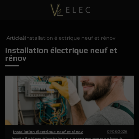
Articles
Installation électrique neuf et rénov
Installation électrique neuf et
rénov
01/08/2026
Installation électrique neuf et rénov
Installation électrique : erreurs courantes à