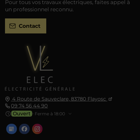
Pour tous vos travaux électriques, faites appel à
un professionnel reconnu.
Contact
4 Route de Sauveclare,
83780
Flayosc
09 74 56 44 90
Ouvert
⋅ Ferme à 18:00