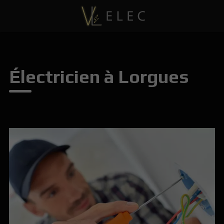
Électricien à Lorgues