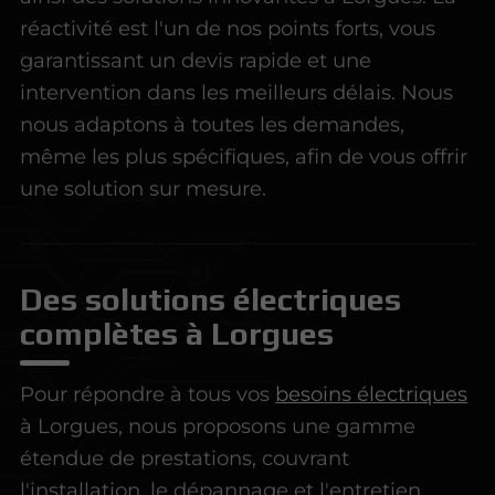
réactivité est l'un de nos points forts, vous
garantissant un devis rapide et une
intervention dans les meilleurs délais. Nous
nous adaptons à toutes les demandes,
même les plus spécifiques, afin de vous offrir
une solution sur mesure.
Des solutions électriques
complètes à Lorgues
Pour répondre à tous vos
besoins électriques
à Lorgues, nous proposons une gamme
étendue de prestations, couvrant
l'installation, le dépannage et l'entretien.