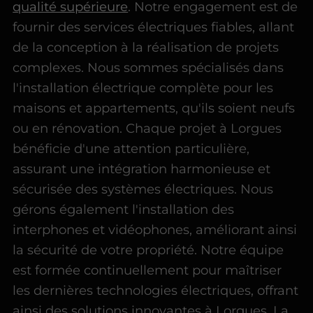
qualité supérieure
. Notre engagement est de
fournir des services électriques fiables, allant
de la conception à la réalisation de projets
complexes. Nous sommes spécialisés dans
l'installation électrique complète pour les
maisons et appartements, qu'ils soient neufs
ou en rénovation. Chaque projet à Lorgues
bénéficie d'une attention particulière,
assurant une intégration harmonieuse et
sécurisée des systèmes électriques. Nous
gérons également l'installation des
interphones et vidéophones, améliorant ainsi
la sécurité de votre propriété. Notre équipe
est formée continuellement pour maîtriser
les dernières technologies électriques, offrant
ainsi des solutions innovantes à Lorgues. La