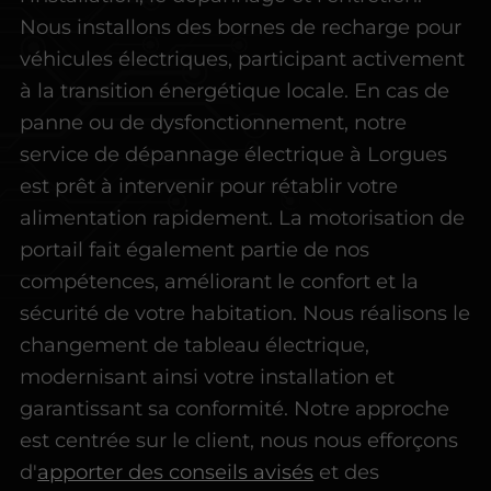
Nous installons des bornes de recharge pour
véhicules électriques, participant activement
à la transition énergétique locale. En cas de
panne ou de dysfonctionnement, notre
service de dépannage électrique à Lorgues
est prêt à intervenir pour rétablir votre
alimentation rapidement. La motorisation de
portail fait également partie de nos
compétences, améliorant le confort et la
sécurité de votre habitation. Nous réalisons le
changement de tableau électrique,
modernisant ainsi votre installation et
garantissant sa conformité. Notre approche
est centrée sur le client, nous nous efforçons
d'
apporter des conseils avisés
et des