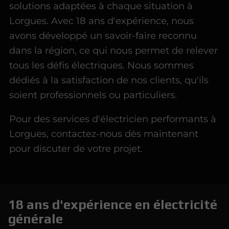
solutions adaptées à chaque situation à
Lorgues. Avec 18 ans d'expérience, nous
avons développé un savoir-faire reconnu
dans la région, ce qui nous permet de relever
tous les défis électriques. Nous sommes
dédiés à la satisfaction de nos clients, qu'ils
soient professionnels ou particuliers.
Pour des services d'électricien performants à
Lorgues, contactez-nous dès maintenant
pour discuter de votre projet.
18 ans d'expérience en électricité
générale