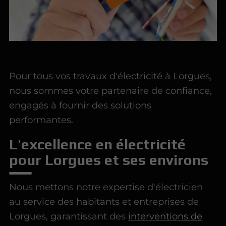
Pour tous vos travaux d'électricité à Lorgues,
nous sommes votre partenaire de confiance,
engagés à fournir des solutions
performantes.
L'excellence en électricité
pour Lorgues et ses environs
Nous mettons notre expertise d'électricien
au service des habitants et entreprises de
Lorgues, garantissant des
interventions de