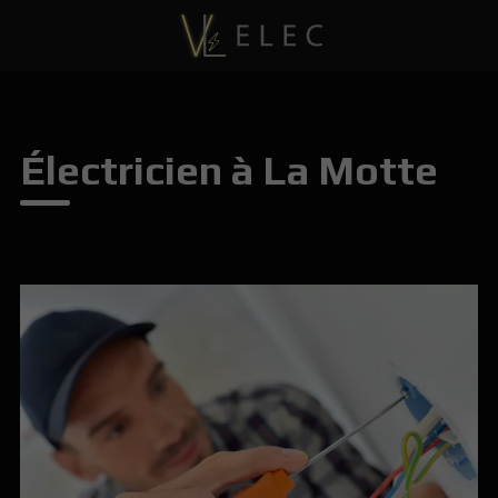
Électricien à La Motte