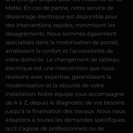
Motte. En cas de panne, notre service de
dépannage électrique est disponible pour
des interventions rapides, minimisant les
désagréments. Nous sommes également
spécialisés dans la motorisation de portail,
améliorant le confort et l'accessibilité de
votre domicile. Le changement de tableau
électrique est une intervention que nous
réalisons avec expertise, garantissant la
modernisation et la sécurité de votre
installation. Notre équipe vous accompagne
de A à Z, depuis le diagnostic de vos besoins
jusqu'à la finalisation des travaux. Nous nous
adaptons à toutes les demandes spécifiques,
qu'il s'agisse de professionnels ou de