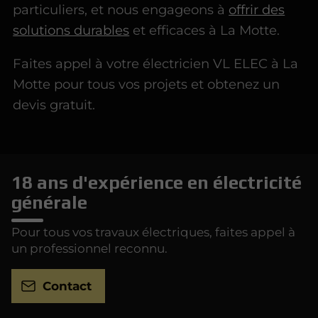
particuliers, et nous engageons à
offrir des
solutions durables
et efficaces à La Motte.
Faites appel à votre électricien VL ELEC à La
Motte pour tous vos projets et obtenez un
devis gratuit.
18 ans d'expérience en électricité
générale
Pour tous vos travaux électriques, faites appel à
un professionnel reconnu.
Contact