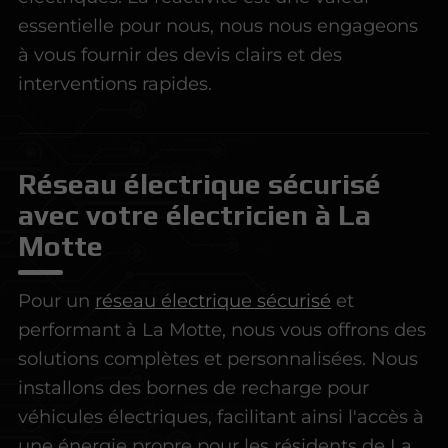
essentielle pour nous, nous nous engageons
à vous fournir des devis clairs et des
interventions rapides.
Réseau électrique sécurisé
avec votre électricien à La
Motte
Pour un
réseau électrique sécurisé
et
performant à La Motte, nous vous offrons des
solutions complètes et personnalisées. Nous
installons des bornes de recharge pour
véhicules électriques, facilitant ainsi l'accès à
une énergie propre pour les résidents de La