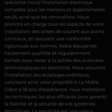
spécialité inclut l'installation électrique
complète pour les maisons et appartements
neufs, ainsi que les rénovations. Nous
prenons en charge tous les aspects de votre
installation, des prises de courant aux points
lumineux, en assurant une conformité
rigoureuse aux normes. Notre équipe est
hautement qualifiée et régulièrement
formée pour rester à la pointe des avancées
technologiques en électricité. Nous assurons
l'installation des éclairages extérieurs,
valorisant ainsi votre propriété à La Motte.
Grâce à 18 ans d'expérience, nous maîtrisons
les techniques les plus efficaces pour garantir
la fiabilité et la sécurité de vos systèmes
électriques. La réactivité est une valeur