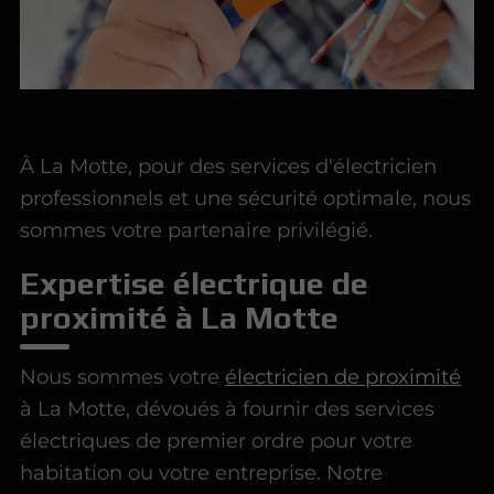
À La Motte, pour des services d'électricien
professionnels et une sécurité optimale, nous
sommes votre partenaire privilégié.
Expertise électrique de
proximité à La Motte
Nous sommes votre
électricien de proximité
à La Motte, dévoués à fournir des services
électriques de premier ordre pour votre
habitation ou votre entreprise. Notre