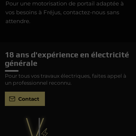
Pour une motorisation de portail adaptée à
vos besoins à Fréjus, contactez-nous sans
attendre.
18 ans d'expérience en électricité
générale
Pour tous vos travaux électriques, faites appel à
un professionnel reconnu.
Contact