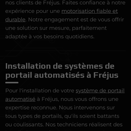
nos clients de Fréjus. Faites confiance à notre
expérience pour une
motorisation fiable et
durable
. Notre engagement est de vous offrir
une solution sur mesure, parfaitement
adaptée à vos besoins quotidiens.
Installation de systèmes de
portail automatisés à Fréjus
Pour l'installation de votre
système de portail
automatisé
à Fréjus, nous vous offrons une
expertise reconnue. Nous intervenons sur
tous types de portails, qu'ils soient battants
ou coulissants. Nos techniciens réalisent des