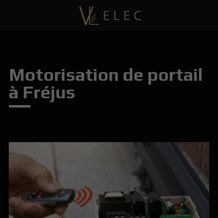
Motorisation de portail
à Fréjus