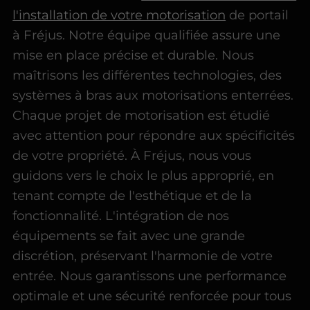
l'installation de votre motorisation
de portail
à Fréjus. Notre équipe qualifiée assure une
mise en place précise et durable. Nous
maîtrisons les différentes technologies, des
systèmes à bras aux motorisations enterrées.
Chaque projet de motorisation est étudié
avec attention pour répondre aux spécificités
de votre propriété. À Fréjus, nous vous
guidons vers le choix le plus approprié, en
tenant compte de l'esthétique et de la
fonctionnalité. L'intégration de nos
équipements se fait avec une grande
discrétion, préservant l'harmonie de votre
entrée. Nous garantissons une performance
optimale et une sécurité renforcée pour tous