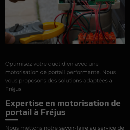
Optimisez votre quotidien avec une
motorisation de portail performante. Nous
vous proposons des solutions adaptées à
Fréjus.
Expertise en motorisation de
portail à Fréjus
Nous mettons notre
savoir-faire au service de