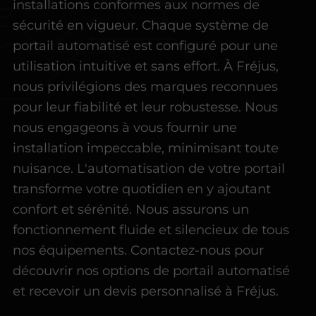
installations conformes aux normes de
sécurité en vigueur. Chaque système de
portail automatisé est configuré pour une
utilisation intuitive et sans effort. À Fréjus,
nous privilégions des marques reconnues
pour leur fiabilité et leur robustesse. Nous
nous engageons à vous fournir une
installation impeccable, minimisant toute
nuisance. L'automatisation de votre portail
transforme votre quotidien en y ajoutant
confort et sérénité. Nous assurons un
fonctionnement fluide et silencieux de tous
nos équipements. Contactez-nous pour
découvrir nos options de portail automatisé
et recevoir un devis personnalisé à Fréjus.